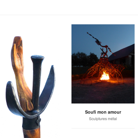
Soufi mon amour
Sculptures métal