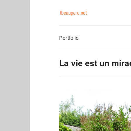
Portfolio
La vie est un mira