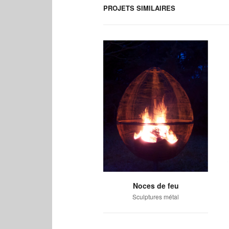
PROJETS SIMILAIRES
Noces de feu
Sculptures métal