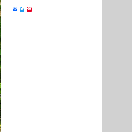
Facebook
Twitter
Pinterest